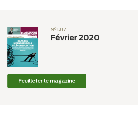
Panneau de gestion des cookies
N°1317
Février 2020
Feuilleter le magazine