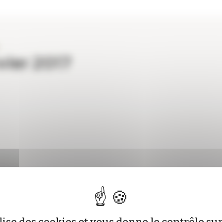
vier 2017