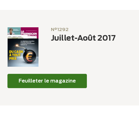
Panneau de gestion des cookies
N°1292
Juillet-Août 2017
Feuilleter le magazine