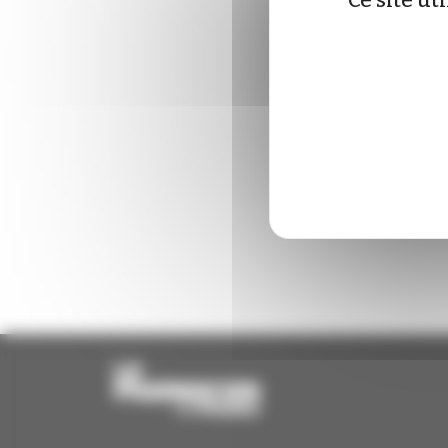
Ce site ut