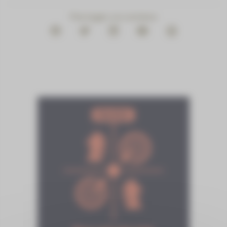
Partager ce contenu