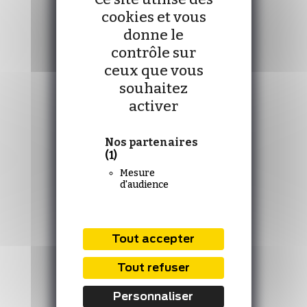
cookies et vous
donne le
contrôle sur
ceux que vous
souhaitez
activer
Nos partenaires
(1)
Mesure
d'audience
Tout accepter
Tout refuser
Personnaliser