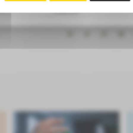
S'abonner