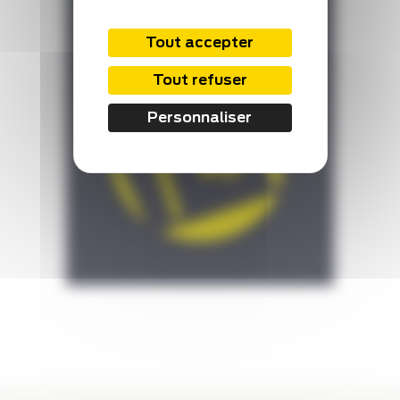
Tout accepter
Tout refuser
Personnaliser