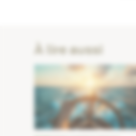
À lire aussi