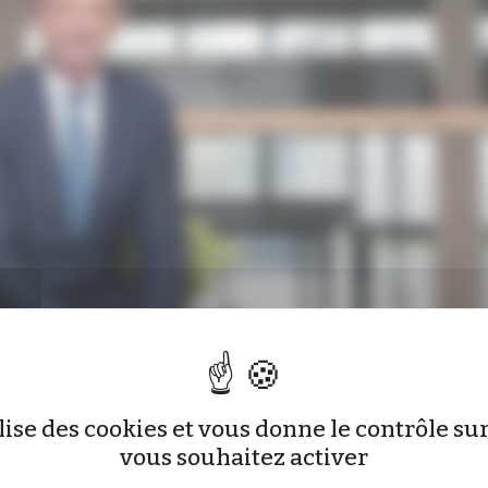
ilise des cookies et vous donne le contrôle s
vous souhaitez activer
© Nicolas K