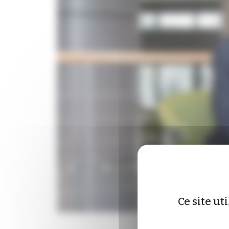
Ce site ut