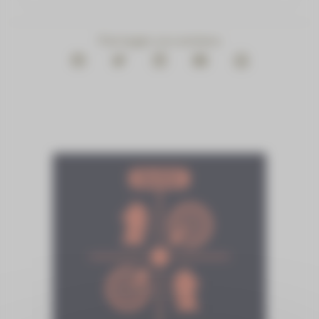
Partager ce contenu