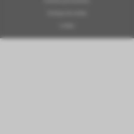
Données personnelles
Politique de cookies
Crédits