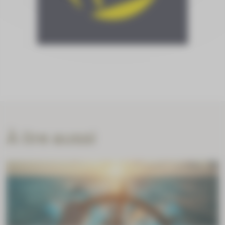
À lire aussi