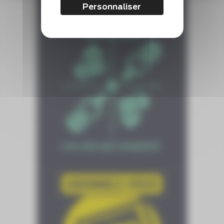
Personnaliser